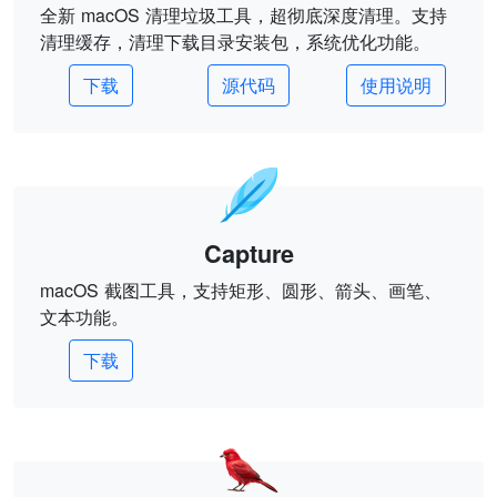
全新 macOS 清理垃圾工具，超彻底深度清理。支持
清理缓存，清理下载目录安装包，系统优化功能。
下载
源代码
使用说明
Capture
macOS 截图工具，支持矩形、圆形、箭头、画笔、
文本功能。
下载