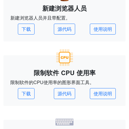
新建浏览器人员
新建浏览器人员并且带配置。
下载
源代码
使用说明
限制软件 CPU 使用率
限制软件的CPU使用率的图形界面工具。
下载
源代码
使用说明