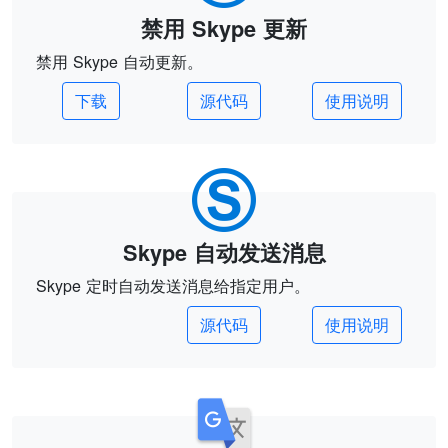
禁用 Skype 更新
禁用 Skype 自动更新。
下载
源代码
使用说明
Skype 自动发送消息
Skype 定时自动发送消息给指定用户。
源代码
使用说明