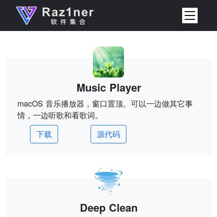
Music Player
macOS 音乐播放器，窗口置顶。可以一边做其它事
情，一边听歌和看歌词。
下载
源代码
Deep Clean