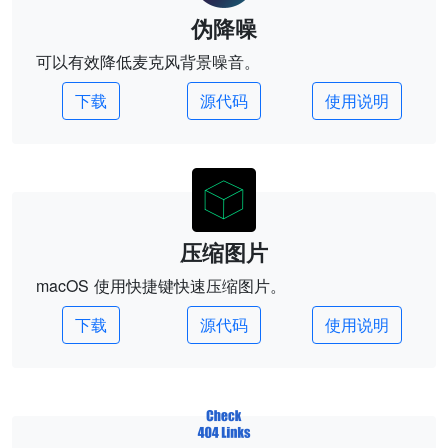
伪降噪
可以有效降低麦克风背景噪音。
下载
源代码
使用说明
压缩图片
macOS 使用快捷键快速压缩图片。
下载
源代码
使用说明