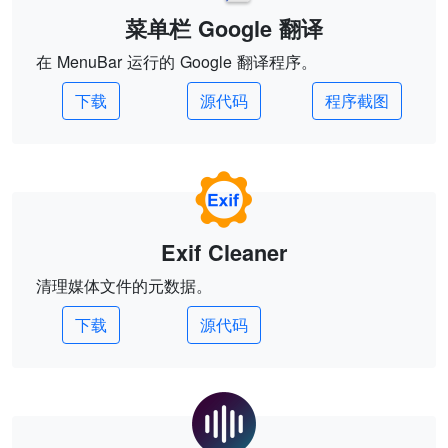
菜单栏 Google 翻译
在 MenuBar 运行的 Google 翻译程序。
下载
源代码
程序截图
Exif Cleaner
清理媒体文件的元数据。
下载
源代码