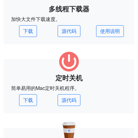
多线程下载器
加快大文件下载速度。
下载
源代码
使用说明
定时关机
简单易用的Mac定时关机程序。
下载
源代码