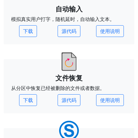
自动输入
模拟真实用户打字，随机延时，自动输入文本。
下载
源代码
使用说明
文件恢复
从分区中恢复已经被删除的文件或者数据。
下载
源代码
使用说明