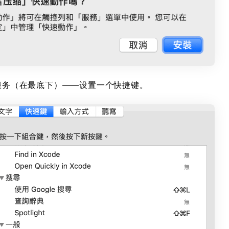
服务（在最底下）——设置一个快捷键。