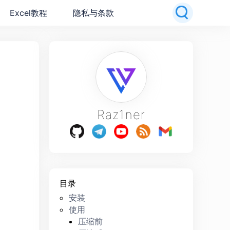
Excel教程
隐私与条款
Raz1ner
目录
安装
使用
压缩前