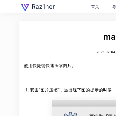
Raz1ner
首页
ma
2022-02-04 /
使用快捷键快速压缩图片。
双击“图片压缩”，当出现下图的提示的时候