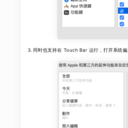
同时也支持在 Touch Bar 运行，打开