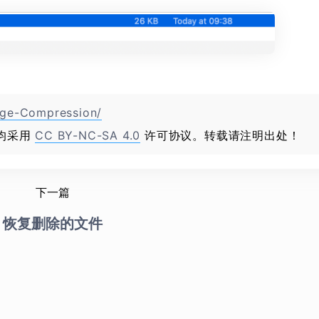
age-Compression/
均采用
CC BY-NC-SA 4.0
许可协议。转载请注明出处！
下一篇
恢复删除的文件