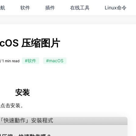
导航
软件
插件
在线工具
Linux命令
cOS 压缩图片
#软件
#macOS
 1 min read
安装
，点击安装。