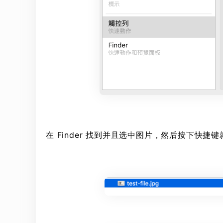
在 Finder 找到并且选中图片，然后按下快捷