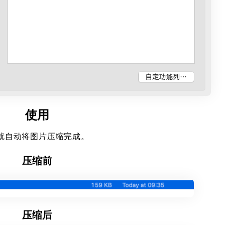
使用
键就自动将图片压缩完成。
压缩前
压缩后