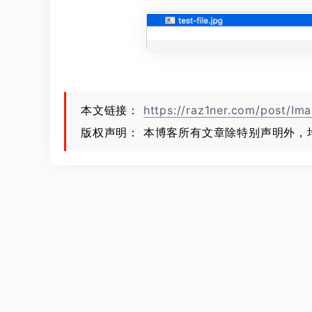
本文链接：
https://raz1ner.com/post/Im
版权声明： 本博客所有文章除特别声明外，