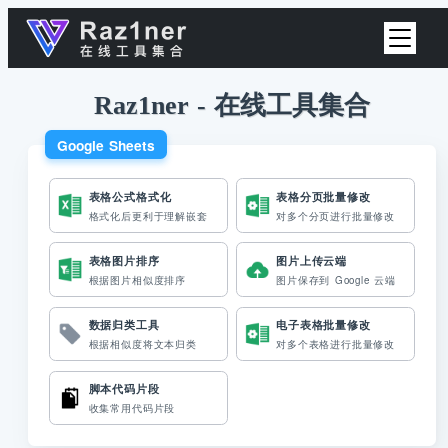
Raz1ner - 在线工具集合
Google Sheets
表格公式格式化
表格分页批量修改
格式化后更利于理解嵌套
对多个分页进行批量修改
表格图片排序
图片上传云端
根据图片相似度排序
图片保存到 Google 云端
数据归类工具
电子表格批量修改
根据相似度将文本归类
对多个表格进行批量修改
脚本代码片段
收集常用代码片段