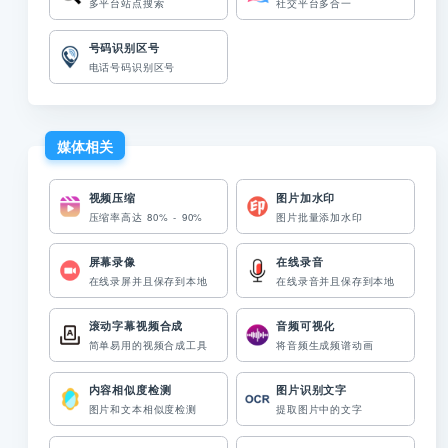
多平台站点搜索
社交平台多合一
号码识别区号
电话号码识别区号
媒体相关
视频压缩
图片加水印
压缩率高达 80% - 90%
图片批量添加水印
屏幕录像
在线录音
在线录屏并且保存到本地
在线录音并且保存到本地
滚动字幕视频合成
音频可视化
简单易用的视频合成工具
将音频生成频谱动画
内容相似度检测
图片识别文字
图片和文本相似度检测
提取图片中的文字