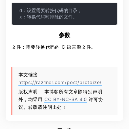
-d：设置需要转换代码的目录；

参数
文件：需要转换代码的 C 语言源文件。
本文链接：
https://raz1ner.com/post/protoize/
版权声明： 本博客所有文章除特别声明
外，均采用
CC BY-NC-SA 4.0
许可协
议。转载请注明出处！