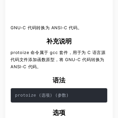
GNU-C 代码转换为 ANSI-C 代码。
补充说明
protoize 命令属于 gcc 套件，用于为 C 语言源
代码文件添加函数原型，将 GNU-C 代码转换为
ANSI-C 代码。
语法
选项