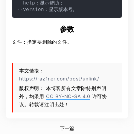
--help：显示帮助；

参数
文件：指定要删除的文件。
本文链接：
https://raz1ner.com/post/unlink/
版权声明： 本博客所有文章除特别声明
外，均采用
CC BY-NC-SA 4.0
许可协
议。转载请注明出处！
下一篇