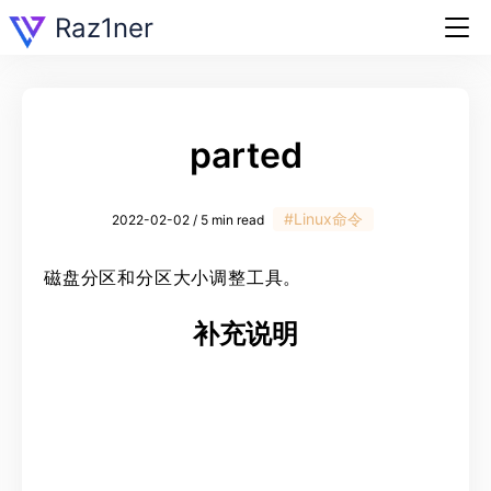
Raz1ner
parted
#Linux命令
2022-02-02 / 5 min read
磁盘分区和分区大小调整工具。
补充说明