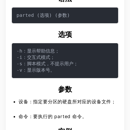
选项
-h：显示帮助信息；

-i：交互式模式；

-s：脚本模式，不提示用户；

参数
设备：指定要分区的硬盘所对应的设备文件；
命令：要执行的 parted 命令。