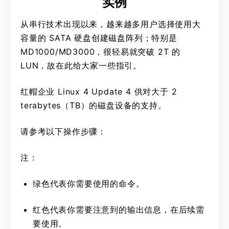
实例
从串行技术出现以来，越来越多用户选择使用大
容量的 SATA 硬盘创建磁盘阵列；特别是
MD1000/MD3000，很轻易就突破 2T 的
LUN，故在此给大家一些指引。
红帽企业 Linux 4 Update 4 供对大于 2
terabytes（TB）的磁盘设备的支持。
请参考以下操作步骤：
注：
绿色代表你需要使用的命令。
红色代表你需要注意到的输出信息，在后续需
要使用。