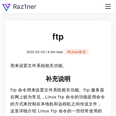
Raz1ner
ftp
#Linux命令
2022-02-02 / 4 min read
用来设置文件系统相关功能。
补充说明
ftp 命令用来设置文件系统相关功能。ftp 服务器
在网上较为常见，Linux ftp 命令的功能是用命令
的方式来控制在本地机和远程机之间传送文件，
这里详细介绍 Linux ftp 命令的一些经常使用的