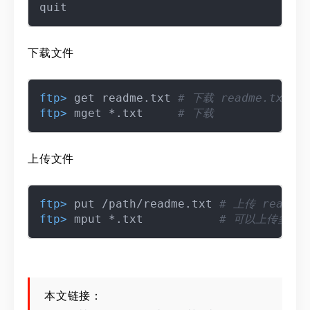
下载文件
ftp> 
get readme.txt 
# 下载 readme.txt 
ftp> 
mget *.txt     
# 下载
上传文件
ftp> 
put /path/readme.txt 
# 上传 readme
ftp> 
mput *.txt           
# 可以上传多个
本文链接：