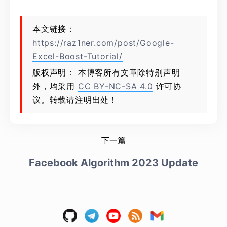
本文链接：
https://raz1ner.com/post/Google-
Excel-Boost-Tutorial/
版权声明： 本博客所有文章除特别声明
外，均采用
CC BY-NC-SA 4.0
许可协
议。转载请注明出处！
下一篇
Facebook Algorithm 2023 Update