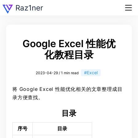
Raz1ner
Google Excel 性能优
化教程目录
#Excel
2023-04-29 / 1 min read
将 Google Excel 性能优化相关的文章整理成目
录方便查找。
目录
序号
目录