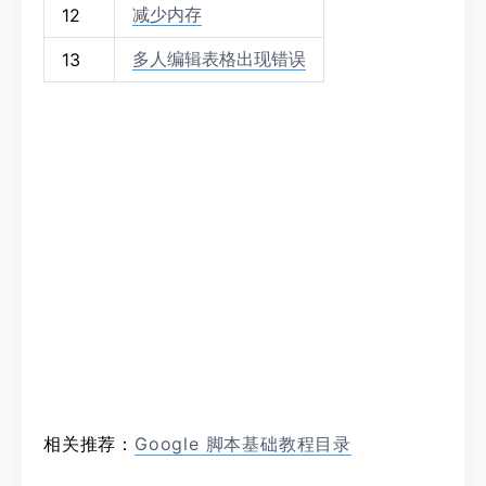
减少内存
12
多人编辑表格出现错误
13
相关推荐：
Google 脚本基础教程目录