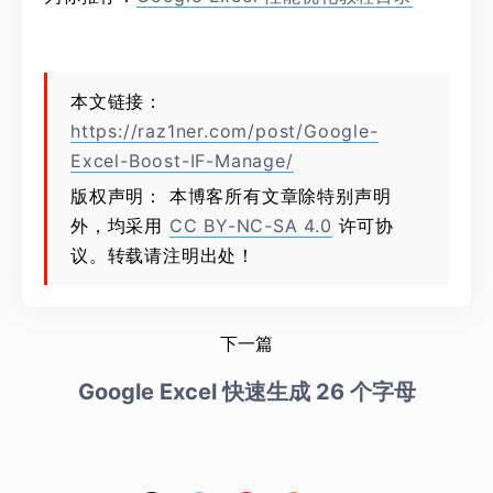
本文链接：
https://raz1ner.com/post/Google-
Excel-Boost-IF-Manage/
版权声明： 本博客所有文章除特别声明
外，均采用
CC BY-NC-SA 4.0
许可协
议。转载请注明出处！
下一篇
Google Excel 快速生成 26 个字母