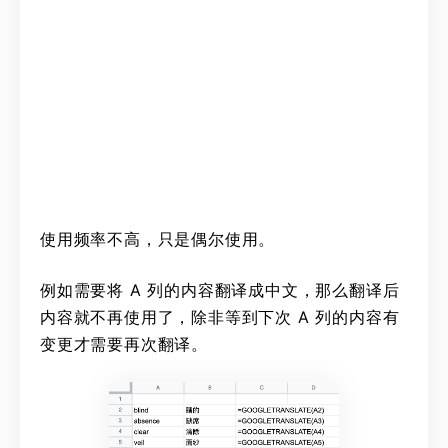
使用频率不高，只是偶尔使用。
例如需要将 A 列的内容翻译成中文，那么翻译后
内容就不再使用了，除非等到下次 A 列的内容有
变更才需要再次翻译。