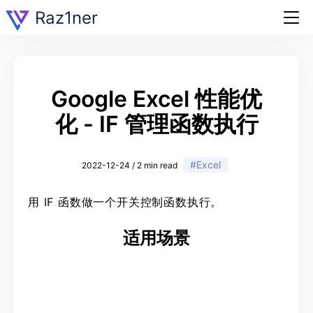
Raz1ner
Google Excel 性能优
化 - IF 管理函数执行
#Excel
2022-12-24 / 2 min read
用 IF 函数做一个开关控制函数执行。
适用场景