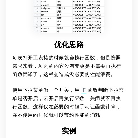
优化思路
每次打开工表格的时候就会执行函数，但是按照
需求来看，A 列的内容没有变更是不需要再执行
函数翻译了，这样会造成没必要的性能浪费。
使用下拉菜单做一个开关，用
IF
函数判断下拉菜
单是否开启，若开启再执行函数，关闭就不再执
行函数。这样仅在必要的时候手动让函数计算，
在不使用的时候就可以节约性能的消耗。
实例