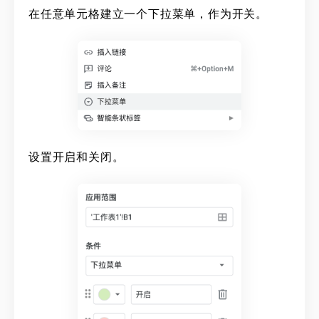
在任意单元格建立一个下拉菜单，作为开关。
设置开启和关闭。