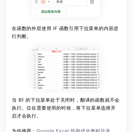
在函数的外层使用 IF 函数引用下拉菜单的内容进
行判断。
当 B1 的下拉菜单处于关闭时，翻译的函数就不会
执行。仅在需要使用的时候，将下拉菜单选择开
启才会执行。
为你推荐：
Google Excel 性能优化教程目录