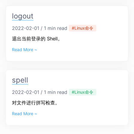
logout
2022-02-01 / 1 min read
#Linux命令
退出当前登录的 Shell。
Read More ~
spell
2022-02-01 / 1 min read
#Linux命令
对文件进行拼写检查。
Read More ~