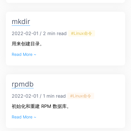
mkdir
2022-02-01 / 2 min read
#Linux命令
用来创建目录。
Read More ~
rpmdb
2022-02-01 / 1 min read
#Linux命令
初始化和重建 RPM 数据库。
Read More ~