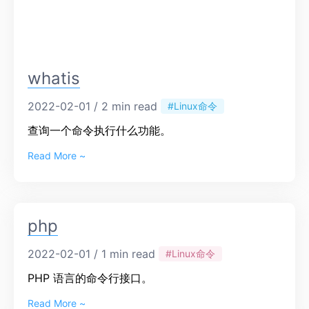
whatis
2022-02-01 / 2 min read
#Linux命令
查询一个命令执行什么功能。
Read More ~
php
2022-02-01 / 1 min read
#Linux命令
PHP 语言的命令行接口。
Read More ~