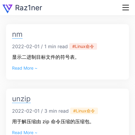
Raz1ner
nm
2022-02-01 / 1 min read
#Linux命令
显示二进制目标文件的符号表。
Read More ~
unzip
2022-02-01 / 3 min read
#Linux命令
用于解压缩由 zip 命令压缩的压缩包。
Read More ~