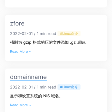
zfore
2022-02-01 / 1 min read
#Linux命令
强制为 gzip 格式的压缩文件添加 .gz 后缀。
Read More ~
domainname
2022-02-01 / 1 min read
#Linux命令
显示和设置系统的 NIS 域名。
Read More ~