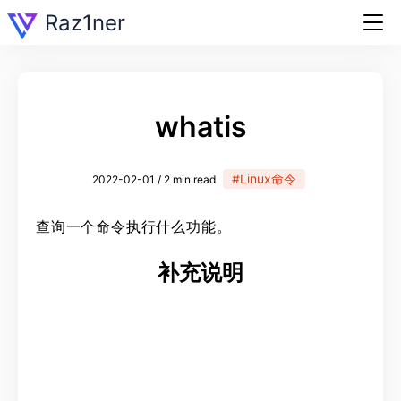
Raz1ner
whatis
#Linux命令
2022-02-01 / 2 min read
查询一个命令执行什么功能。
补充说明