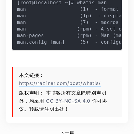
[root@localhost ~]# whatis man

man                  (1)  - format and 
man                  (1p)  - display sy
man                  (7)  - macros to f
man                 (rpm) - A set of do
man-pages           (rpm) - Man (manual
本文链接：
https://raz1ner.com/post/whatis/
版权声明： 本博客所有文章除特别声明
外，均采用
CC BY-NC-SA 4.0
许可协
议。转载请注明出处！
下一篇