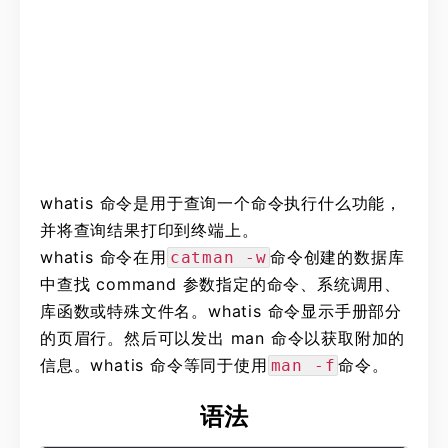
whatis 命令是用于查询一个命令执行什么功能，
并将查询结果打印到终端上。
whatis 命令在用
命令创建的数据库
catman -w
中查找 command 参数指定的命令、系统调用、
库函数或特殊文件名。whatis 命令显示手册部分
的页眉行。然后可以发出 man 命令以获取附加的
信息。whatis 命令等同于使用
命令。
man -f
语法