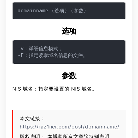
选项
-v：详细信息模式；

参数
NIS 域名：指定要设置的 NIS 域名。
本文链接：
https://raz1ner.com/post/domainname/
版权声明： 本博客所有文章除特别声明