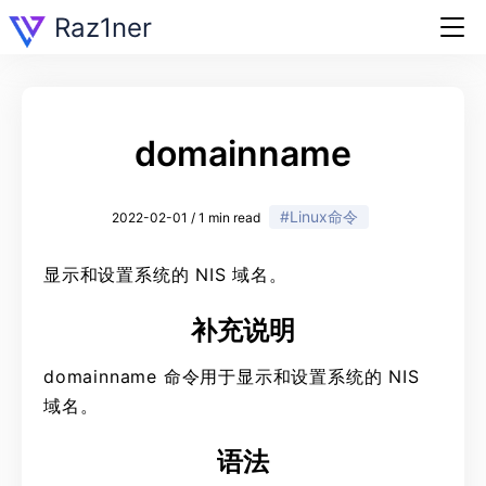
Raz1ner
domainname
#Linux命令
2022-02-01 / 1 min read
显示和设置系统的 NIS 域名。
补充说明
domainname 命令用于显示和设置系统的 NIS
域名。
语法