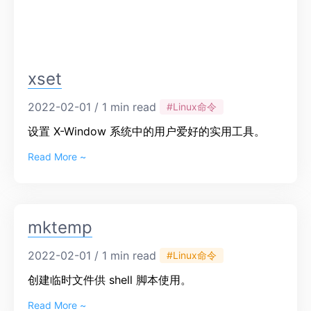
xset
2022-02-01 / 1 min read
#Linux命令
设置 X-Window 系统中的用户爱好的实用工具。
Read More ~
mktemp
2022-02-01 / 1 min read
#Linux命令
创建临时文件供 shell 脚本使用。
Read More ~