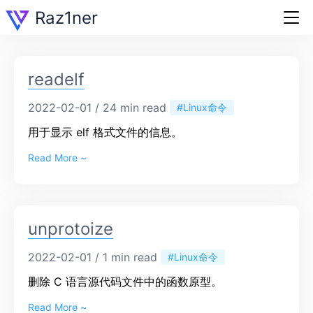
Raz1ner
readelf
2022-02-01 / 24 min read
#Linux命令
用于显示 elf 格式文件的信息。
Read More ~
unprotoize
2022-02-01 / 1 min read
#Linux命令
删除 C 语言源代码文件中的函数原型。
Read More ~