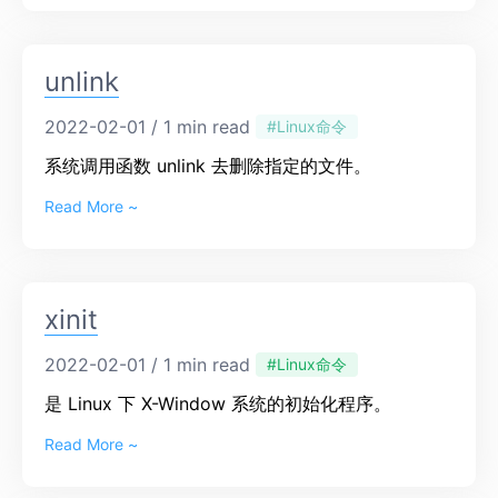
unlink
2022-02-01 / 1 min read
#Linux命令
系统调用函数 unlink 去删除指定的文件。
Read More ~
xinit
2022-02-01 / 1 min read
#Linux命令
是 Linux 下 X-Window 系统的初始化程序。
Read More ~