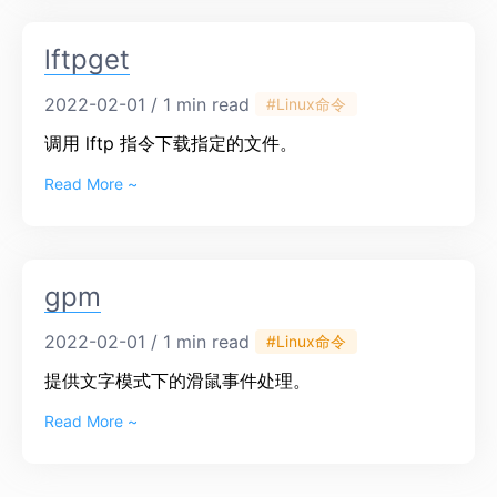
lftpget
2022-02-01 / 1 min read
#Linux命令
调用 lftp 指令下载指定的文件。
Read More ~
gpm
2022-02-01 / 1 min read
#Linux命令
提供文字模式下的滑鼠事件处理。
Read More ~