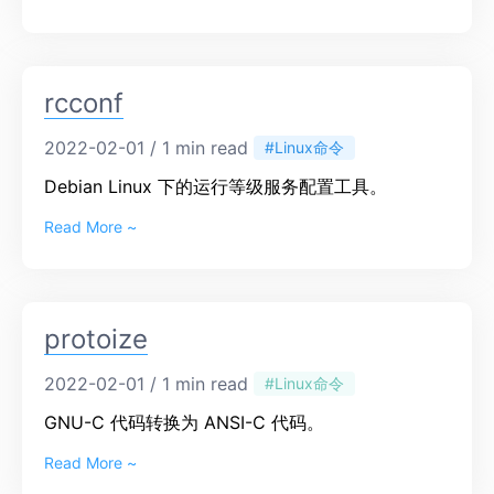
rcconf
2022-02-01 / 1 min read
#Linux命令
Debian Linux 下的运行等级服务配置工具。
Read More ~
protoize
2022-02-01 / 1 min read
#Linux命令
GNU-C 代码转换为 ANSI-C 代码。
Read More ~