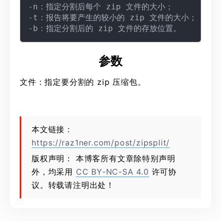
-n：指定分割后每个 zip 文件的大小；

-t：报告将要产生的较小的 zip 文件的大小；

参数
文件：指定要分割的 zip 压缩包。
本文链接：
https://raz1ner.com/post/zipsplit/
版权声明： 本博客所有文章除特别声明
外，均采用
CC BY-NC-SA 4.0
许可协
议。转载请注明出处！