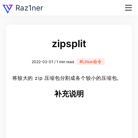
Raz1ner
zipsplit
#Linux命令
2022-02-01 / 1 min read
将较大的 zip 压缩包分割成各个较小的压缩包。
补充说明