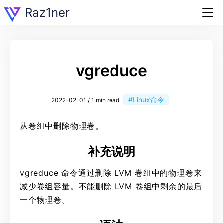
Raz1ner
vgreduce
#Linux命令
2022-02-01 / 1 min read
从卷组中删除物理卷。
补充说明
vgreduce 命令通过删除 LVM 卷组中的物理卷来
减少卷组容量。不能删除 LVM 卷组中剩余的最后
一个物理卷。