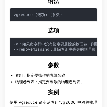
语法
选项
-a：如果命令行中没有指定要删除的物理卷，则删除所
参数
卷组：指定要操作的卷组名称；
物理卷列表：指定要删除的物理卷列表。
实例
使用 vgreduce 命令从卷组"vg2000"中移除物理