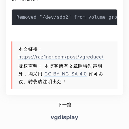
本文链接：
https://raz1ner.com/post/vgreduce/
版权声明： 本博客所有文章除特别声明
外，均采用
CC BY-NC-SA 4.0
许可协
议。转载请注明出处！
下一篇
vgdisplay