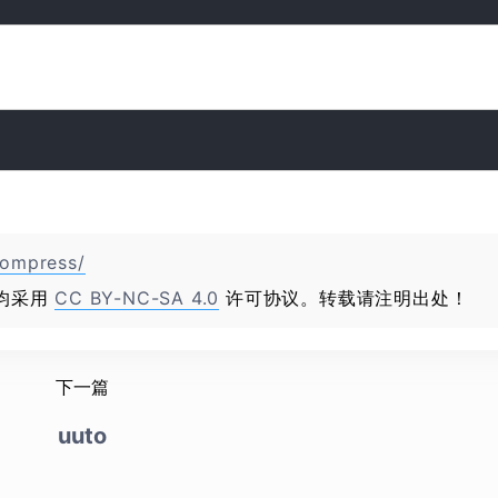
compress/
均采用
CC BY-NC-SA 4.0
许可协议。转载请注明出处！
下一篇
uuto