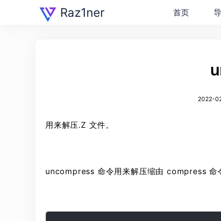
Raz1ner
首页
u
2022-02
用来解压.Z 文件。
uncompress 命令用来解压缩由 compress