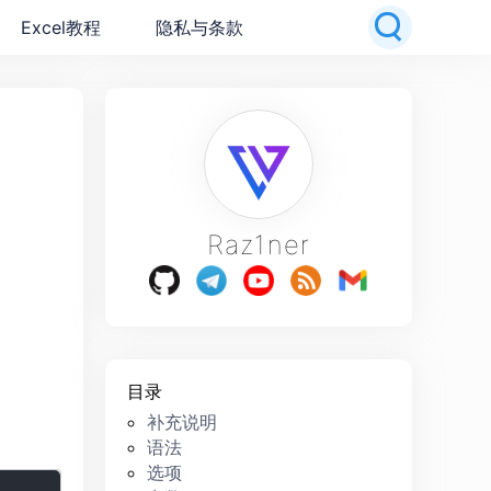
Excel教程
隐私与条款
Raz1ner
目录
补充说明
语法
选项