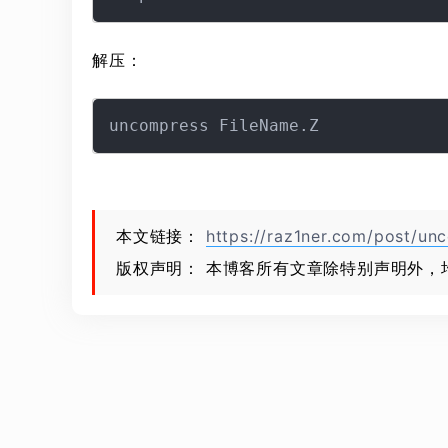
解压：
本文链接：
https://raz1ner.com/post/un
版权声明： 本博客所有文章除特别声明外，