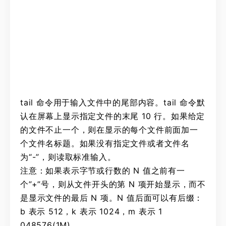
tail 命令用于输入文件中的尾部内容。tail 命令默
认在屏幕上显示指定文件的末尾 10 行。如果给定
的文件不止一个，则在显示的每个文件前面加一
个文件名标题。如果没有指定文件或者文件名
为“-”，则读取标准输入。
注意：如果表示字节或行数的 N 值之前有一
个”+”号，则从文件开头的第 N 项开始显示，而不
是显示文件的最后 N 项。N 值后面可以有后缀：
b 表示 512，k 表示 1024，m 表示 1
048576(1M)。