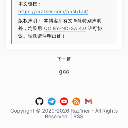
本文链接：
https://raz1ner.com/post/tail/
版权声明： 本博客所有文章除特别声明
外，均采用
CC BY-NC-SA 4.0
许可协
议。转载请注明出处！
下一篇
gcc
Copyright © 2020-2026 Raz1ner - All Rights
Reserved.
|
RSS