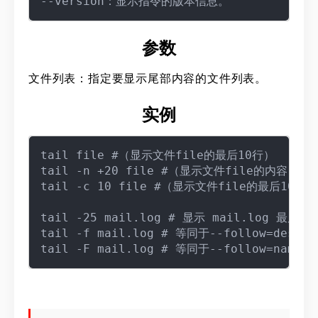
参数
文件列表：指定要显示尾部内容的文件列表。
实例
tail file #（显示文件file的最后10行）

tail -n +20 file #（显示文件file的内容，
tail -c 10 file #（显示文件file的最后10个字
tail -25 mail.log # 显示 mail.log 最后的 
tail -f mail.log # 等同于--follow=