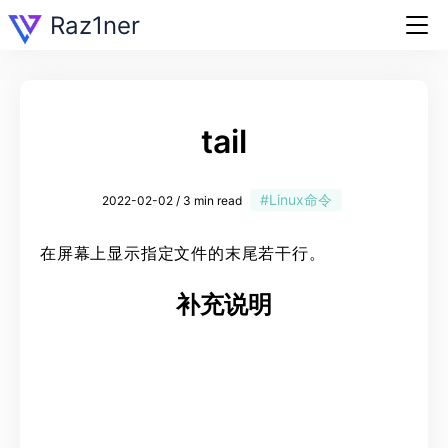
Raz1ner
tail
#Linux命令
2022-02-02 / 3 min read
在屏幕上显示指定文件的末尾若干行。
补充说明