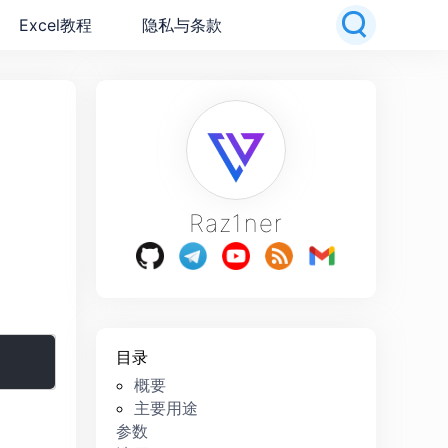
Excel教程
隐私与条款
Raz1ner
目录
概要
主要用途
参数