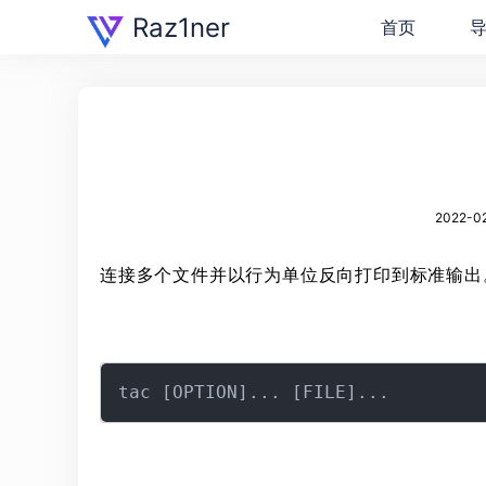
Raz1ner
首页
2022-02
连接多个文件并以行为单位反向打印到标准输出