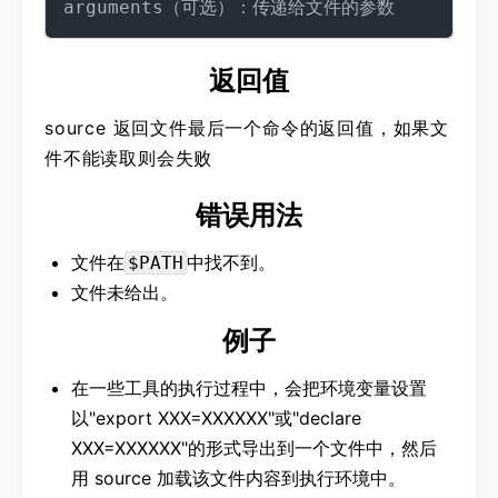
返回值
source 返回文件最后一个命令的返回值，如果文
件不能读取则会失败
错误用法
文件在
中找不到。
$PATH
文件未给出。
例子
在一些工具的执行过程中，会把环境变量设置
以"export XXX=XXXXXX"或"declare
XXX=XXXXXX"的形式导出到一个文件中，然后
用 source 加载该文件内容到执行环境中。