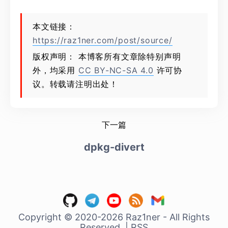
本文链接：
https://raz1ner.com/post/source/
版权声明： 本博客所有文章除特别声明
外，均采用
CC BY-NC-SA 4.0
许可协
议。转载请注明出处！
下一篇
dpkg-divert
Copyright © 2020-2026 Raz1ner - All Rights
Reserved.
|
RSS