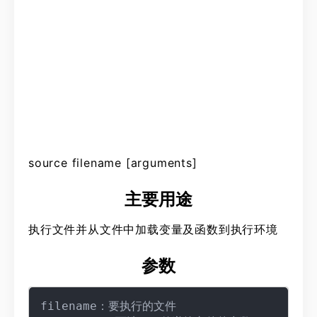
source filename [arguments]
主要用途
执行文件并从文件中加载变量及函数到执行环境
参数
filename：要执行的文件
