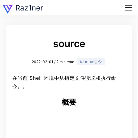
Raz1ner
source
#Linux命令
2022-02-01 / 2 min read
在当前 Shell 环境中从指定文件读取和执行命
令。。
概要