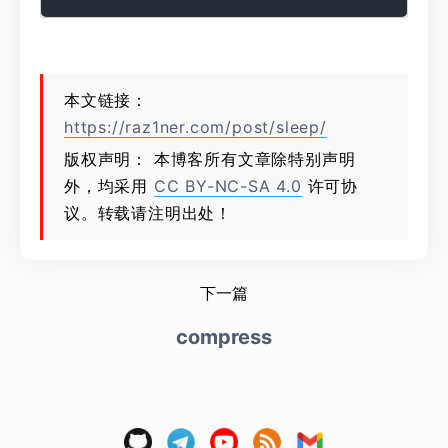
本文链接：
https://raz1ner.com/post/sleep/
版权声明： 本博客所有文章除特别声明
外，均采用
CC BY-NC-SA 4.0
许可协
议。转载请注明出处！
下一篇
compress