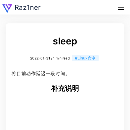
Raz1ner
sleep
#Linux命令
2022-01-31 / 1 min read
将目前动作延迟一段时间。
补充说明