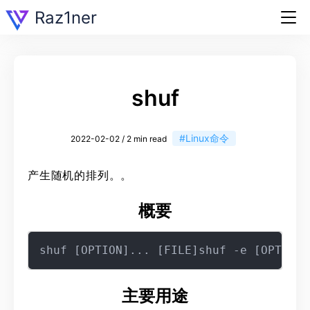
Raz1ner
shuf
#Linux命令
2022-02-02 / 2 min read
产生随机的排列。。
概要
主要用途