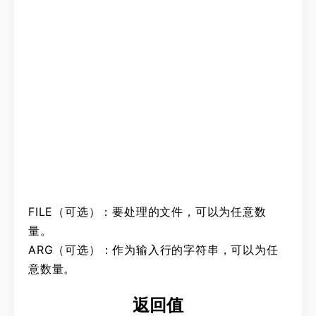
FILE（可选）：要处理的文件，可以为任意数
量。
ARG（可选）：作为输入行的字符串，可以为任
意数量。
返回值