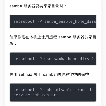
samba 服务器要共享家目录时：
如果你需在本机上使用远程 samba 服务器的家目
录：
关闭 selinux 关于 samba 的进程守护的保护：
setsebool -P smbd_disable_trans 1
