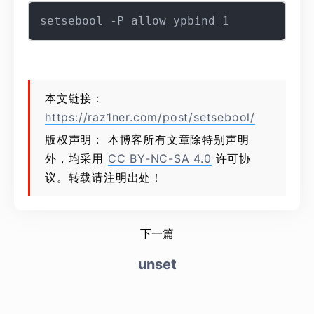
本文链接：
https://raz1ner.com/post/setsebool/
版权声明： 本博客所有文章除特别声明
外，均采用
CC BY-NC-SA 4.0
许可协
议。转载请注明出处！
下一篇
unset