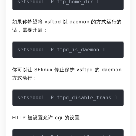
如果你希望将 vsftpd 以 daemon 的方式运行的
话，需要开启：
你可以让 SElinux 停止保护 vsftpd 的 daemon
方式动行：
HTTP 被设置允许 cgi 的设置：