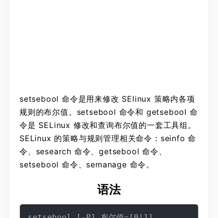
setsebool 命令是用来修改 SElinux 策略内各项
规则的布尔值。setsebool 命令和 getsebool 命
令是 SELinux 修改和查询布尔值的一套工具组。
SELinux 的策略与规则管理相关命令：seinfo 命
令、sesearch 命令、getsebool 命令、
setsebool 命令、semanage 命令。
语法