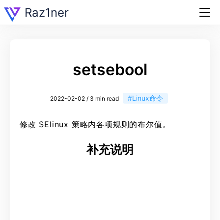
Raz1ner
setsebool
#Linux命令
2022-02-02 / 3 min read
修改 SElinux 策略内各项规则的布尔值。
补充说明