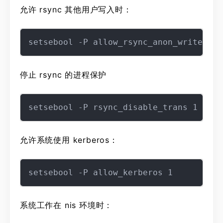
允许 rsync 其他用户写入时：
停止 rsync 的进程保护
允许系统使用 kerberos：
系统工作在 nis 环境时：