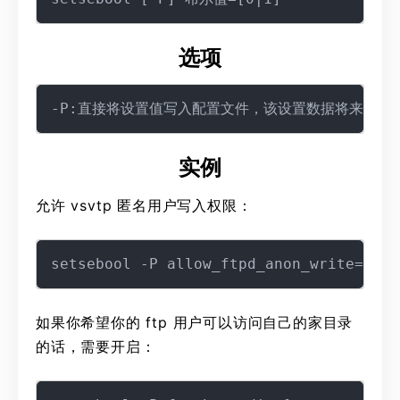
选项
实例
允许 vsvtp 匿名用户写入权限：
如果你希望你的 ftp 用户可以访问自己的家目录
的话，需要开启：