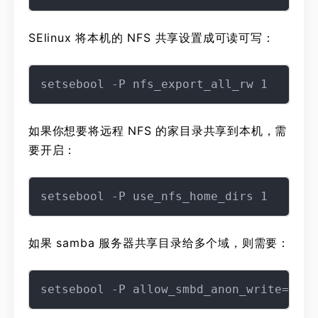
SElinux 将本机的 NFS 共享设置成可读可写：
如果你想要将远程 NFS 的家目录共享到本机，需
要开启：
如果 samba 服务器共享目录给多个域，则需要：