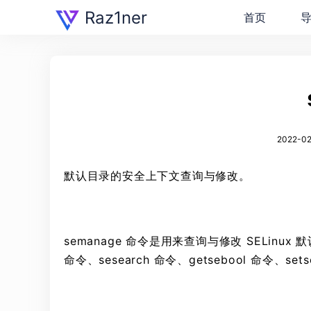
Raz1ner
首页
2022-02
默认目录的安全上下文查询与修改。
semanage 命令是用来查询与修改 SELinux
命令、sesearch 命令、getsebool 命令、set