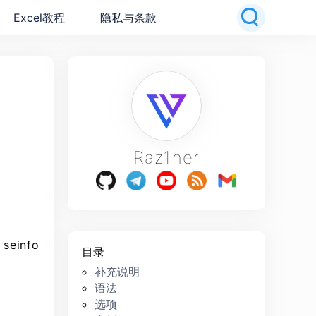
Excel教程
隐私与条款
Raz1ner
einfo
目录
补充说明
语法
选项