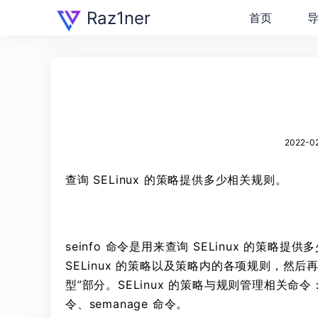
Raz1ner
首页
2022-02
查询 SELinux 的策略提供多少相关规则。
seinfo 命令是用来查询 SELinux 的
SELinux 的策略以及策略内的各项规则，然
型”部分。SELinux 的策略与规则管理相关命令：sein
令、semanage 命令。