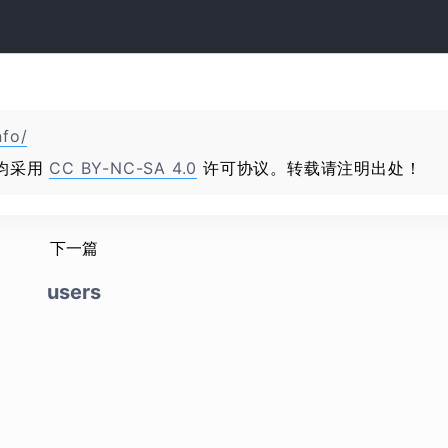
nfo/
均采用
CC BY-NC-SA 4.0
许可协议。转载请注明出处！
下一篇
users