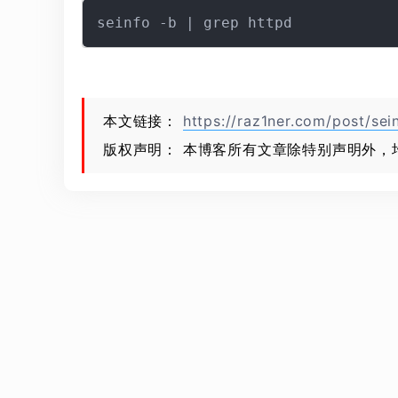
本文链接：
https://raz1ner.com/post/sei
版权声明： 本博客所有文章除特别声明外，