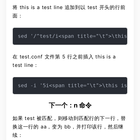
将 this is a test line 追加到以 test 开头的行前
面：
在 test.conf 文件第 5 行之前插入 this is a
test line：
下一个：n 命令
如果 test 被匹配，则移动到匹配行的下一行，替
换这一行的 aa，变为 bb，并打印该行，然后继
续：