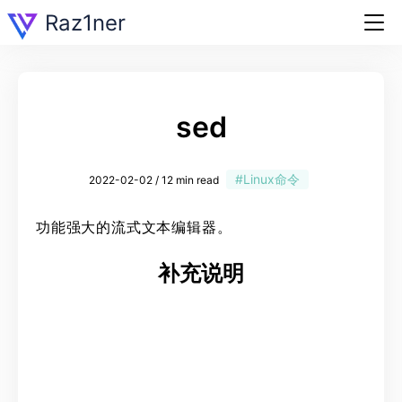
Raz1ner
sed
#Linux命令
2022-02-02 / 12 min read
功能强大的流式文本编辑器。
补充说明