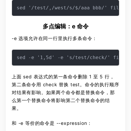
多点编辑：e 命令
-e 选项允许在同一行里执行多条命令：
上面 sed 表达式的第一条命令删除 1 至 5 行，
第二条命令用 check 替换 test。命令的执行顺序
对结果有影响。如果两个命令都是替换命令，那
么第一个替换命令将影响第二个替换命令的结
果。
和 -e 等价的命令是 --expression：