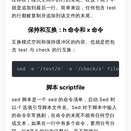
就是追加到最后一行。简单来说，任何包含 test
的行都被复制并追加到该文件的末尾。
保持和互换：h 命令和 x 命令
互换模式空间和保持缓冲区的内容。也就是把包
含 test 与 check 的行互换：
脚本 scriptfile
sed 脚本是一个 sed 的命令清单，启动 Sed 时
以-f 选项引导脚本文件名。Sed 对于脚本中输入
的命令非常挑剔，在命令的末尾不能有任何空白
或文本，如果在一行中有多个命令，要用分号分