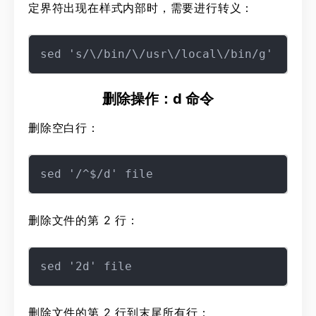
定界符出现在样式内部时，需要进行转义：
删除操作：d 命令
删除空白行：
删除文件的第 2 行：
删除文件的第 2 行到末尾所有行：