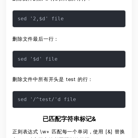
删除文件最后一行：
删除文件中所有开头是 test 的行：
已匹配字符串标记&
正则表达式 \w+ 匹配每一个单词，使用 [&] 替换