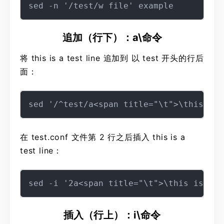
追加（行下）：a\命令
将 this is a test line 追加到 以 test 开头的行后
面：
在 test.conf 文件第 2 行之后插入 this is a
test line：
插入（行上）：i\命令