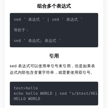
组合多个表达式
sed ' 表达式 ' | sed ' 表达式 '

等价于：

引用
sed 表达式可以使用单引号来引用，但是如果表
达式内部包含变量字符串，就需要使用双引号。
test=hello

echo hello WORLD | sed "s/$test/HELLO"
