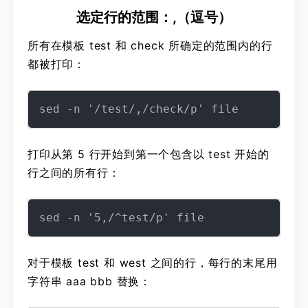
选定行的范围：,（逗号）
所有在模板 test 和 check 所确定的范围内的行
都被打印：
打印从第 5 行开始到第一个包含以 test 开始的
行之间的所有行：
对于模板 test 和 west 之间的行，每行的末尾用
字符串 aaa bbb 替换：