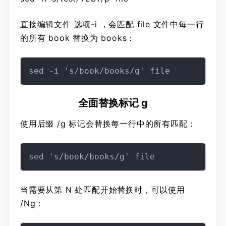
直接编辑文件 选项-i ，会匹配 file 文件中每一行
的所有 book 替换为 books：
全面替换标记 g
使用后缀 /g 标记会替换每一行中的所有匹配：
当需要从第 N 处匹配开始替换时，可以使用
/Ng：