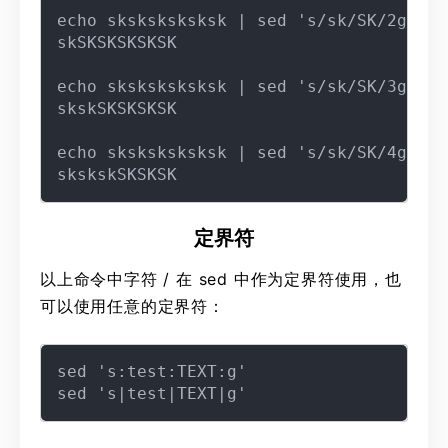
echo sksksksksksk | sed 's/sk/SK/2g'

skSKSKSKSKSK

echo sksksksksksk | sed 's/sk/SK/3g'

skskSKSKSKSK

echo sksksksksksk | sed 's/sk/SK/4g'

定界符
以上命令中字符 / 在 sed 中作为定界符使用，也
可以使用任意的定界符：
sed 's:test:TEXT:g'
