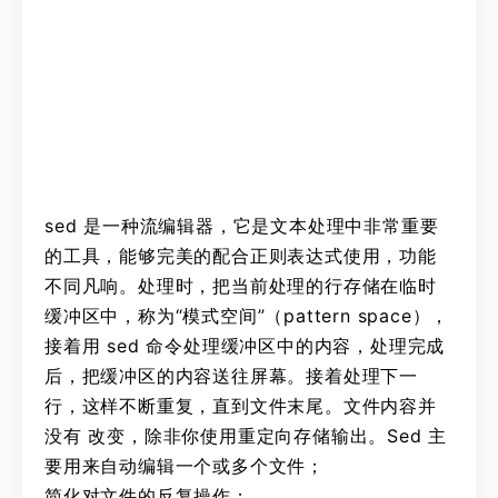
sed 是一种流编辑器，它是文本处理中非常重要
的工具，能够完美的配合正则表达式使用，功能
不同凡响。处理时，把当前处理的行存储在临时
缓冲区中，称为“模式空间”（pattern space），
接着用 sed 命令处理缓冲区中的内容，处理完成
后，把缓冲区的内容送往屏幕。接着处理下一
行，这样不断重复，直到文件末尾。文件内容并
没有 改变，除非你使用重定向存储输出。Sed 主
要用来自动编辑一个或多个文件；
简化对文件的反复操作；