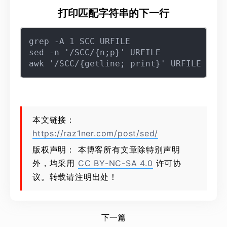
打印匹配字符串的下一行
grep -A 1 SCC URFILE

sed -n '/SCC/{n;p}' URFILE

本文链接：
https://raz1ner.com/post/sed/
版权声明： 本博客所有文章除特别声明
外，均采用
CC BY-NC-SA 4.0
许可协
议。转载请注明出处！
下一篇