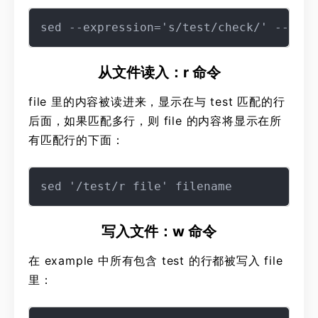
从文件读入：r 命令
file 里的内容被读进来，显示在与 test 匹配的行
后面，如果匹配多行，则 file 的内容将显示在所
有匹配行的下面：
写入文件：w 命令
在 example 中所有包含 test 的行都被写入 file
里：