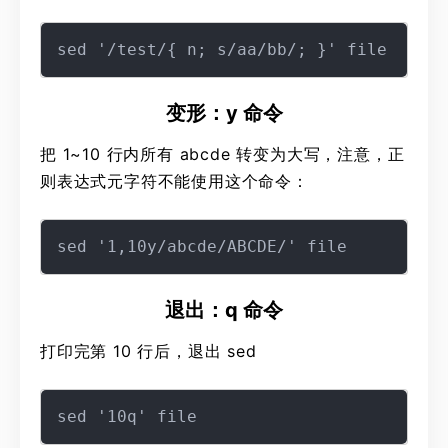
变形：y 命令
把 1~10 行内所有 abcde 转变为大写，注意，正
则表达式元字符不能使用这个命令：
退出：q 命令
打印完第 10 行后，退出 sed