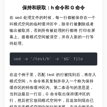
保持和获取：h 命令和 G 命令
在 sed 处理文件的时候，每一行都被保存在一个
叫模式空间的临时缓冲区中，除非行被删除或者
输出被取消，否则所有被处理的行都将 打印在屏
幕上。接着模式空间被清空，并存入新的一行等
待处理。
在这个例子里，匹配 test 的行被找到后，将存入
模式空间，h 命令将其复制并存入一个称为保持
缓存区的特殊缓冲区内。第二条语句的意思是，
当到达最后一行后，G 命令取出保持缓冲区的
行，然后把它放回模式空间中，且追加到现在已
经存在于模式空间中的行的末尾。在这个例子中