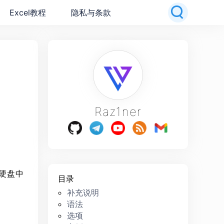
Excel教程
隐私与条款
Raz1ner
硬盘中
目录
补充说明
语法
选项