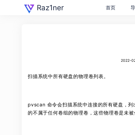
Raz1ner
首页
2022-02
扫描系统中所有硬盘的物理卷列表。
pvscan 命令会扫描系统中连接的所有硬盘，列
的不属于任何卷组的物理卷，这些物理卷是未被