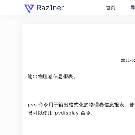
Raz1ner
首页
2022-02
输出物理卷信息报表。
pvs 命令用于输出格式化的物理卷信息报表。使
息可以使用 pvdisplay 命令。