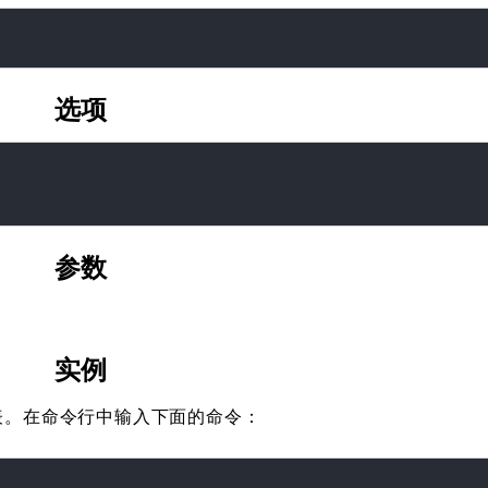
选项
参数
实例
报表。在命令行中输入下面的命令：