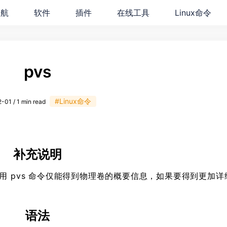
导航
软件
插件
在线工具
Linux命令
pvs
#Linux命令
-01 / 1 min read
补充说明
用 pvs 命令仅能得到物理卷的概要信息，如果要得到更加详
语法