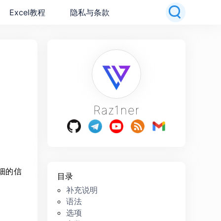
Excel教程
隐私与条款
Raz1ner
细的信
目录
补充说明
语法
选项