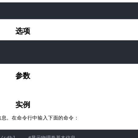
选项
参数
实例
基本信息。在命令行中输入下面的命令：