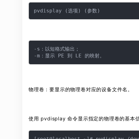
-s：以短格式输出；

物理卷：要显示的物理卷对应的设备文件名。
使用 pvdisplay 命令显示指定的物理卷的