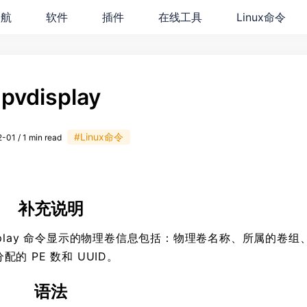
导航
软件
插件
在线工具
Linux命令
pvdisplay
#Linux命令
-01 / 1 min read
补充说明
display 命令显示的物理卷信息包括：物理卷名称、所属的卷组
配的 PE 数和 UUID。
语法