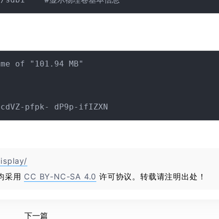
me of "101.94 MB"

isplay/
均采用
CC BY-NC-SA 4.0
许可协议。转载请注明出处！
下一篇