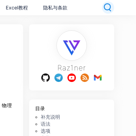
Excel教程
隐私与条款
Raz1ner
、物理
目录
补充说明
语法
选项