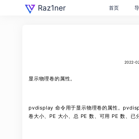
Raz1ner
首页
2022-02
显示物理卷的属性。
pvdisplay 命令用于显示物理卷的属性。pv
卷大小、PE 大小、总 PE 数、可用 PE 数、已分