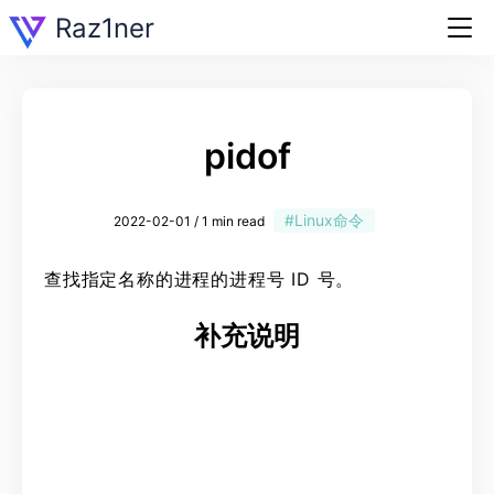
Raz1ner
pidof
#Linux命令
2022-02-01 / 1 min read
查找指定名称的进程的进程号 ID 号。
补充说明