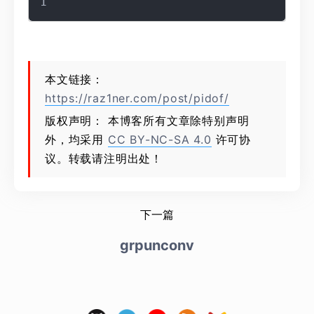
本文链接：
https://raz1ner.com/post/pidof/
版权声明： 本博客所有文章除特别声明
外，均采用
CC BY-NC-SA 4.0
许可协
议。转载请注明出处！
下一篇
grpunconv