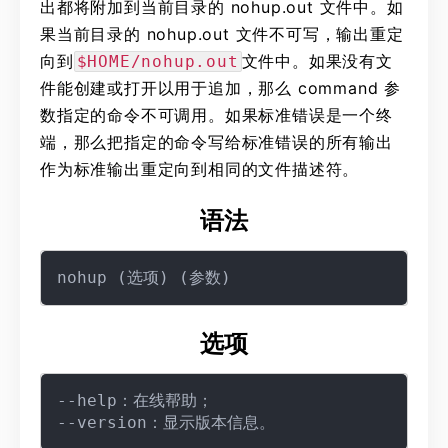
出都将附加到当前目录的 nohup.out 文件中。如
果当前目录的 nohup.out 文件不可写，输出重定
向到
文件中。如果没有文
$HOME/nohup.out
件能创建或打开以用于追加，那么 command 参
数指定的命令不可调用。如果标准错误是一个终
端，那么把指定的命令写给标准错误的所有输出
作为标准输出重定向到相同的文件描述符。
语法
选项
--help：在线帮助；
