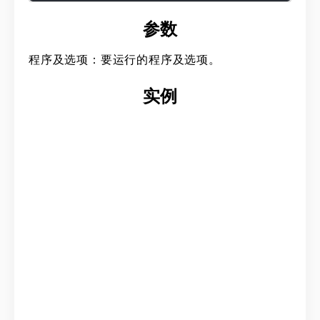
参数
程序及选项：要运行的程序及选项。
实例