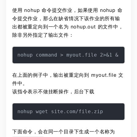
使用 nohup 命令提交作业，如果使用 nohup 命
令提交作业，那么在缺省情况下该作业的所有输
出都被重定向到一个名为 nohup.out 的文件中，
除非另外指定了输出文件：
在上面的例子中，输出被重定向到 myout.file 文
件中。
该指令表示不做挂断操作，后台下载
下面命令，会在同一个目录下生成一个名称为