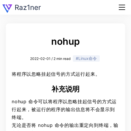
Raz1ner
nohup
#Linux命令
2022-02-01 / 2 min read
将程序以忽略挂起信号的方式运行起来。
补充说明
nohup 命令可以将程序以忽略挂起信号的方式运
行起来，被运行的程序的输出信息将不会显示到
终端。
无论是否将 nohup 命令的输出重定向到终端，输