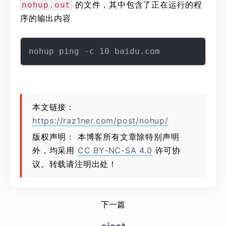
的文件，其中包含了正在运行的程
nohup.out
序的输出内容
本文链接：
https://raz1ner.com/post/nohup/
版权声明： 本博客所有文章除特别声明
外，均采用
CC BY-NC-SA 4.0
许可协
议。转载请注明出处！
下一篇