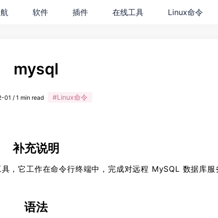
导航
软件
插件
在线工具
Linux命令
mysql
#Linux命令
-01 / 1 min read
补充说明
户端工具，它工作在命令行终端中，完成对远程 MySQL 数据库
语法