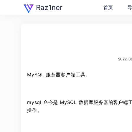
Raz1ner
首页
2022-02
MySQL 服务器客户端工具。
mysql 命令是 MySQL 数据库服务器的客
操作。