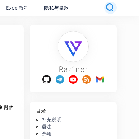
Excel教程
隐私与条款
Raz1ner
服务器的
目录
补充说明
语法
选项