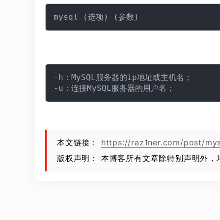
-h：MySQL服务器的ip地址或主机名；

本文链接：
https://raz1ner.com/post/mys
版权声明： 本博客所有文章除特别声明外，