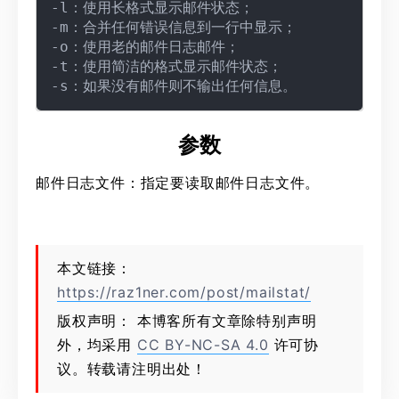
-l：使用长格式显示邮件状态；

-m：合并任何错误信息到一行中显示；

-o：使用老的邮件日志邮件；

-t：使用简洁的格式显示邮件状态；

参数
邮件日志文件：指定要读取邮件日志文件。
本文链接：
https://raz1ner.com/post/mailstat/
版权声明： 本博客所有文章除特别声明
外，均采用
CC BY-NC-SA 4.0
许可协
议。转载请注明出处！