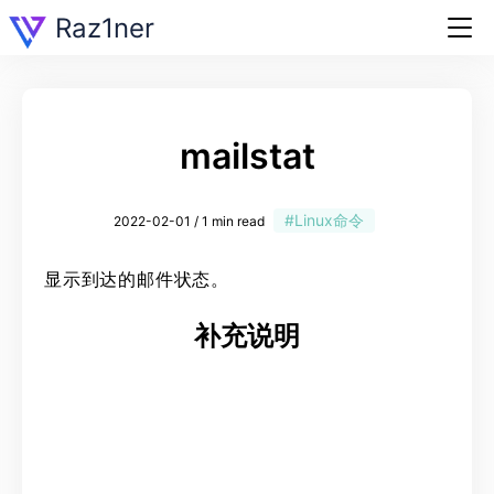
Raz1ner
mailstat
#Linux命令
2022-02-01 / 1 min read
显示到达的邮件状态。
补充说明