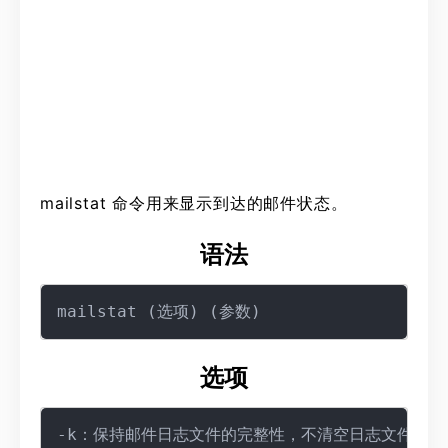
mailstat 命令用来显示到达的邮件状态。
语法
选项
-k：保持邮件日志文件的完整性，不清空日志文件；
