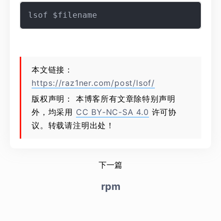
本文链接：
https://raz1ner.com/post/lsof/
版权声明： 本博客所有文章除特别声明
外，均采用
CC BY-NC-SA 4.0
许可协
议。转载请注明出处！
下一篇
rpm