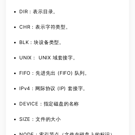
DIR：表示目录。
CHR：表示字符类型。
BLK：块设备类型。
UNIX： UNIX 域套接字。
FIFO：先进先出 (FIFO) 队列。
IPv4：网际协议 (IP) 套接字。
DEVICE：指定磁盘的名称
SIZE：文件的大小
NODE：索引节点（文件在磁盘上的标识）