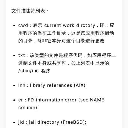
文件描述符列表：
cwd：表示 current work dirctory，即：应
用程序的当前工作目录，这是该应用程序启动
的目录，除非它本身对这个目录进行更改
txt：该类型的文件是程序代码，如应用程序二
进制文件本身或共享库，如上列表中显示的
/sbin/init 程序
lnn：library references (AIX);
er：FD information error (see NAME
column);
jld：jail directory (FreeBSD);