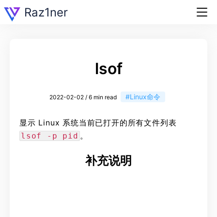
Raz1ner
lsof
#Linux命令
2022-02-02 / 6 min read
显示 Linux 系统当前已打开的所有文件列表
。
lsof -p pid
补充说明