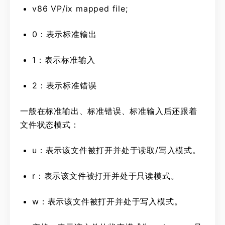
v86 VP/ix mapped file;
0：表示标准输出
1：表示标准输入
2：表示标准错误
一般在标准输出、标准错误、标准输入后还跟着
文件状态模式：
u：表示该文件被打开并处于读取/写入模式。
r：表示该文件被打开并处于只读模式。
w：表示该文件被打开并处于写入模式。