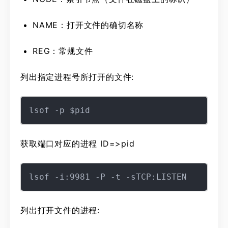
NAME：打开文件的确切名称
REG：常规文件
列出指定进程号所打开的文件:
获取端口对应的进程 ID=>pid
列出打开文件的进程: