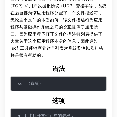
(TCP) 和用户数据报协议 (UDP) 套接字等，系统
在后台都为该应用程序分配了一个文件描述符，
无论这个文件的本质如何，该文件描述符为应用
程序与基础操作系统之间的交互提供了通用接
口。因为应用程序打开文件的描述符列表提供了
大量关于这个应用程序本身的信息，因此通过
lsof 工具能够查看这个列表对系统监测以及排错
将是很有帮助的。
语法
选项
-a：列出打开文件存在的进程；
