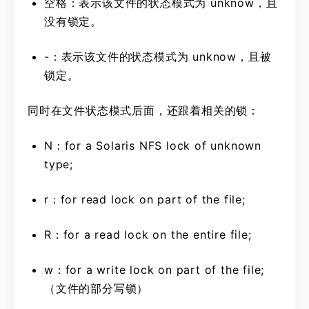
空格：表示该文件的状态模式为 unknow，且
没有锁定。
-：表示该文件的状态模式为 unknow，且被
锁定。
同时在文件状态模式后面，还跟着相关的锁：
N：for a Solaris NFS lock of unknown
type;
r：for read lock on part of the file;
R：for a read lock on the entire file;
w：for a write lock on part of the file;
（文件的部分写锁）