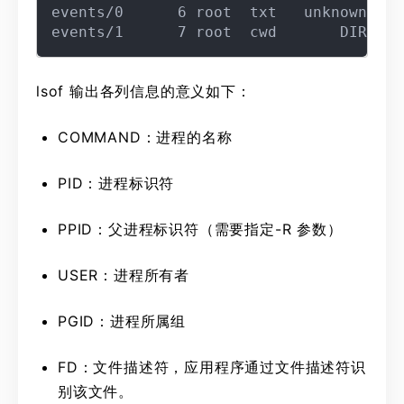
events/0      6 root  txt   unknown    
lsof 输出各列信息的意义如下：
COMMAND：进程的名称
PID：进程标识符
PPID：父进程标识符（需要指定-R 参数）
USER：进程所有者
PGID：进程所属组
FD：文件描述符，应用程序通过文件描述符识
别该文件。