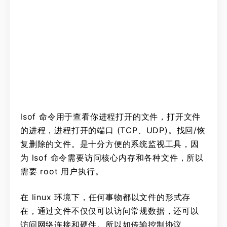
lsof 命令用于查看你进程打开的文件，打开文件
的进程，进程打开的端口 (TCP、UDP)。找回/恢
复删除的文件。是十分方便的系统监视工具，因
为 lsof 命令需要访问核心内存和各种文件，所以
需要 root 用户执行。
在 linux 环境下，任何事物都以文件的形式存
在，通过文件不仅仅可以访问常规数据，还可以
访问网络连接和硬件。所以如传输控制协议