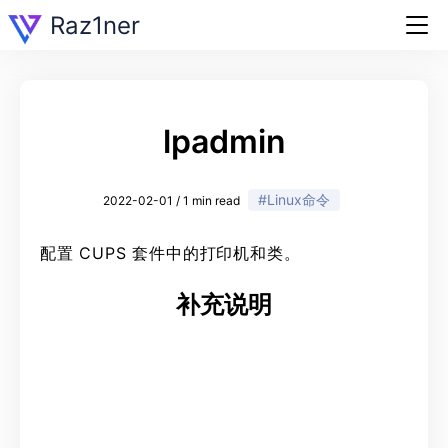
Raz1ner
lpadmin
#Linux命令
2022-02-01 / 1 min read
配置 CUPS 套件中的打印机和类。
补充说明