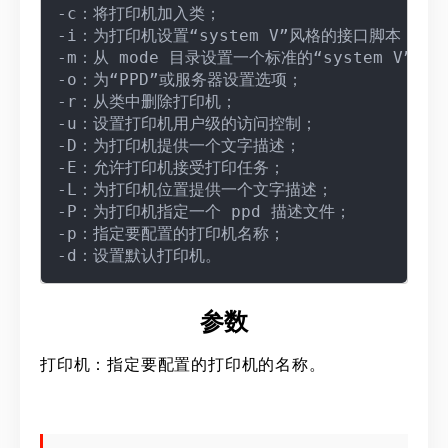
-c：将打印机加入类；

-i：为打印机设置“system V”风格的接口脚本；

-m：从 mode 目录设置一个标准的“system V”接口
-o：为“PPD”或服务器设置选项；

-r：从类中删除打印机；

-u：设置打印机用户级的访问控制；

-D：为打印机提供一个文字描述；

-E：允许打印机接受打印任务；

-L：为打印机位置提供一个文字描述；

-P：为打印机指定一个 ppd 描述文件；

-p：指定要配置的打印机名称；

参数
打印机：指定要配置的打印机的名称。