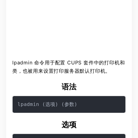
lpadmin 命令用于配置 CUPS 套件中的打印机和
类，也被用来设置打印服务器默认打印机。
语法
选项