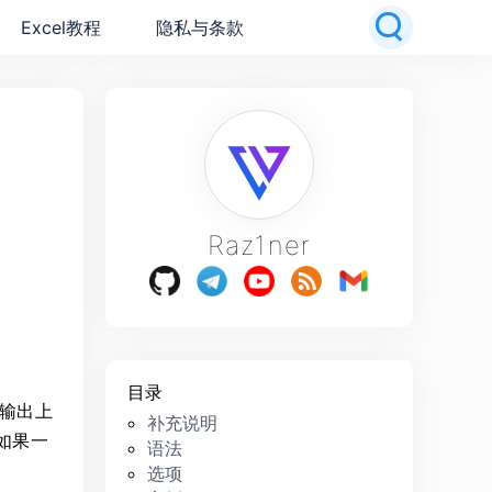
Excel教程
隐私与条款
Raz1ner
目录
化输出上
补充说明
如果一
语法
选项