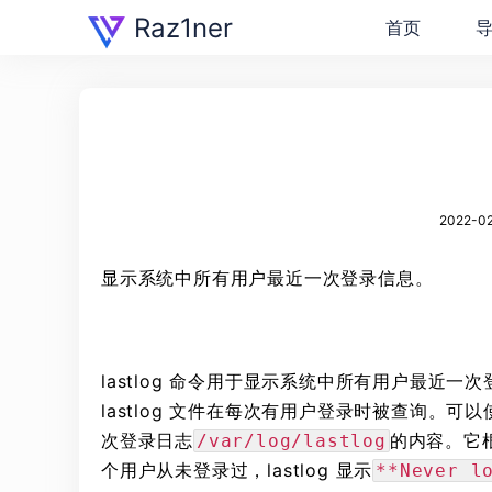
Raz1ner
首页
2022-02
显示系统中所有用户最近一次登录信息。
lastlog 命令用于显示系统中所有用户最近一
lastlog 文件在每次有用户登录时被查询。可以
次登录日志
的内容。它根
/var/log/lastlog
个用户从未登录过，lastlog 显示
**Never l