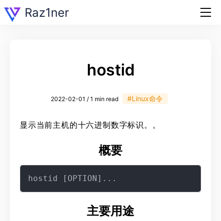
Raz1ner
hostid
#Linux命令
2022-02-01 / 1 min read
显示当前主机的十六进制数字标识。。
概要
主要用途