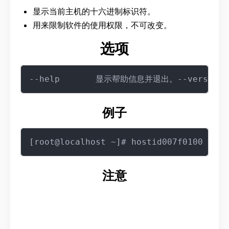
显示当前主机的十六进制标识符。
用来限制软件的使用权限，不可改变。
选项
例子
注意