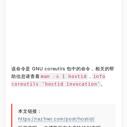
该命令是 GNU coreutils 包中的命令，相关的帮
助信息请查看
，
man -s 1 hostid
info
。
coreutils 'hostid invocation'
本文链接：
https://raz1ner.com/post/hostid/