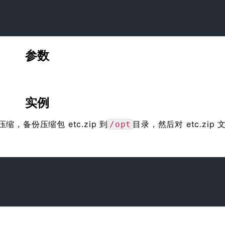
参数
实例
，备份压缩包 etc.zip 到
目录，然后对 etc.zip
/opt