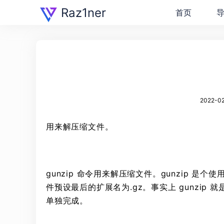
Raz1ner
首页
2022-02
用来解压缩文件。
gunzip 命令用来解压缩文件。gunzip 是
件预设最后的扩展名为.gz。事实上 gunzip 就
单独完成。