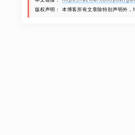
版权声明： 本博客所有文章除特别声明外，