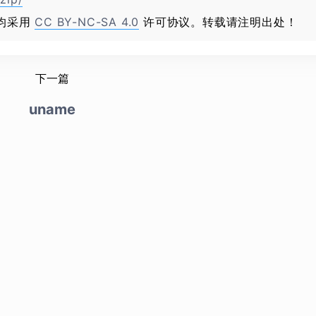
均采用
CC BY-NC-SA 4.0
许可协议。转载请注明出处！
下一篇
uname