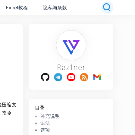
Excel教程
隐私与条款
Raz1ner
些压缩文
目录
 指令
补充说明
语法
选项