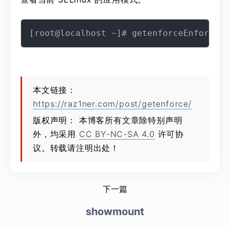
本文链接：
https://raz1ner.com/post/getenforce/
版权声明： 本博客所有文章除特别声明
外，均采用
CC BY-NC-SA 4.0
许可协
议。转载请注明出处！
下一篇
showmount