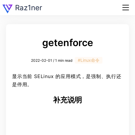
Raz1ner
getenforce
#Linux命令
2022-02-01 / 1 min read
显示当前 SELinux 的应用模式，是强制、执行还
是停用。
补充说明