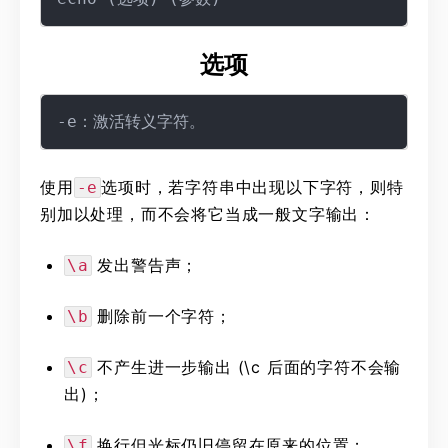
选项
使用
选项时，若字符串中出现以下字符，则特
-e
别加以处理，而不会将它当成一般文字输出：
发出警告声；
\a
删除前一个字符；
\b
不产生进一步输出 (\c 后面的字符不会输
\c
出)；
换行但光标仍旧停留在原来的位置；
\f