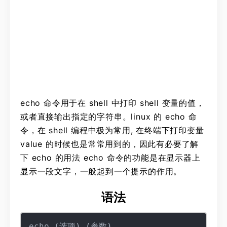
echo 命令用于在 shell 中打印 shell 变量的值，
或者直接输出指定的字符串。linux 的 echo 命
令，在 shell 编程中极为常用, 在终端下打印变量
value 的时候也是常常用到的，因此有必要了解
下 echo 的用法 echo 命令的功能是在显示器上
显示一段文字，一般起到一个提示的作用。
语法