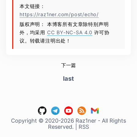
本文链接：
https://raz1ner.com/post/echo/
版权声明： 本博客所有文章除特别声明
外，均采用
CC BY-NC-SA 4.0
许可协
议。转载请注明出处！
下一篇
last
Copyright © 2020-2026 Raz1ner - All Rights
Reserved.
|
RSS