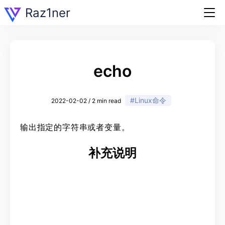
Raz1ner
echo
#Linux命令
2022-02-02 / 2 min read
输出指定的字符串或者变量。
补充说明