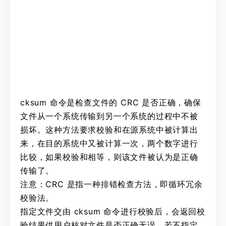
cksum 命令是检查文件的 CRC 是否正确，确保
文件从一个系统传输到另一个系统的过程中不被
损坏。这种方法要求校验和在源系统中被计算出
来，在目的系统中又被计算一次，两个数字进行
比较，如果校验和相等，则该文件被认为是正确
传输了。
注意：CRC 是指一种排错检查方法，即循环冗余
校验法。
指定文件交由 cksum 命令进行校验后，会返回校
验结果供用户核对文件是否正确无误。若不指定