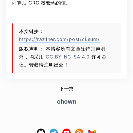
计算后 CRC 校验码的值。
本文链接：
https://raz1ner.com/post/cksum/
版权声明： 本博客所有文章除特别声明
外，均采用
CC BY-NC-SA 4.0
许可协
议。转载请注明出处！
下一篇
chown