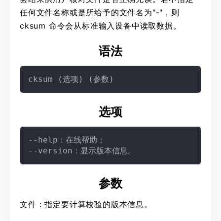
任何文件名称或是所给予的文件名为"-"，则
cksum 命令会从标准输入设备中读取数据。
语法
选项
--help：在线帮助；

参数
文件：指定要计算校验的版本信息。