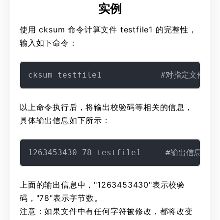
实例
使用 cksum 命令计算文件 testfile1 的完整性，
输入如下命令：
以上命令执行后，将输出校验码等相关的信息，
具体输出信息如下所示：
上面的输出信息中，"1263453430"表示校验
码，"78"表示字节数。
注意：如果文件中有任何字符被修改，都将改变