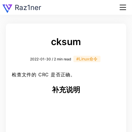
Raz1ner
cksum
#Linux命令
2022-01-30 / 2 min read
检查文件的 CRC 是否正确。
补充说明