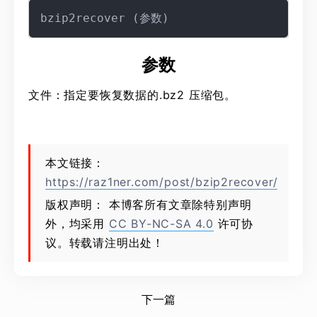
参数
文件：指定要恢复数据的.bz2 压缩包。
本文链接：
https://raz1ner.com/post/bzip2recover/
版权声明： 本博客所有文章除特别声明
外，均采用
CC BY-NC-SA 4.0
许可协
议。转载请注明出处！
下一篇