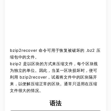
bzip2recover 命令可用于恢复被破坏的 .bz2 压
缩包中的文件。
bzip2 是以区块的方式来压缩文件，每个区块视
为独立的单位。因此，当某一区块损坏时，便可
利用 bzip2recover，试着将文件中的区块隔开
来，以便解压缩正常的区块。通常只适用在压缩
文件很大的情况。
语法