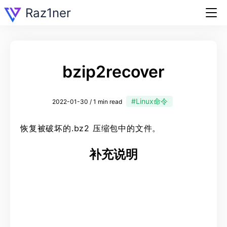
Raz1ner
bzip2recover
#Linux命令
2022-01-30 / 1 min read
恢复被破坏的.bz2 压缩包中的文件。
补充说明