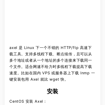
axel 是 Linux 下一个不错的 HTTP/ftp 高速下
载工具。支持多线程下载、断点续传，且可以从
多个地址或者从一个地址的多个连接来下载同一
个文件。适合网速不给力时多线程下载提高下载
速度。比如在国内 VPS 或服务器上下载 lnmp 一
键安装包用 Axel 就比 wget 快。
安装
CentOS 安装 Axel：