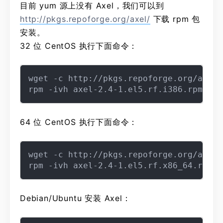
目前 yum 源上没有 Axel，我们可以到
http://pkgs.repoforge.org/axel/
下载 rpm 包
安装。
32 位 CentOS 执行下面命令：
wget -c http://pkgs.repoforge.org/axel/
64 位 CentOS 执行下面命令：
wget -c http://pkgs.repoforge.org/axel/
Debian/Ubuntu 安装 Axel：