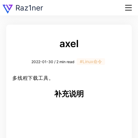
Raz1ner
axel
#Linux命令
2022-01-30 / 2 min read
多线程下载工具。
补充说明