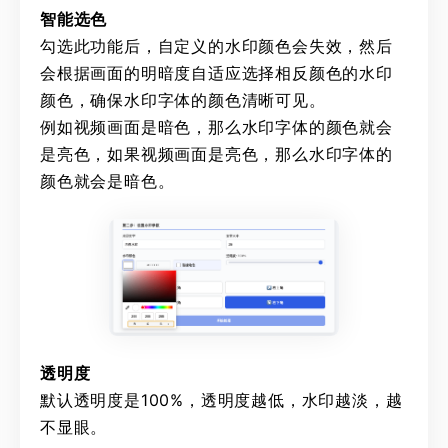
智能选色
勾选此功能后，自定义的水印颜色会失效，然后
会根据画面的明暗度自适应选择相反颜色的水印
颜色，确保水印字体的颜色清晰可见。
例如视频画面是暗色，那么水印字体的颜色就会
是亮色，如果视频画面是亮色，那么水印字体的
颜色就会是暗色。
透明度
默认透明度是100%，透明度越低，水印越淡，越
不显眼。