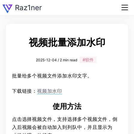
Raz1ner
视频批量添加水印
#软件
2025-12-04 / 2 min read
批量给多个视频文件添加水印文字。
下载链接：
视频加水印
使用方法
点击选择视频文件，支持选择多个视频文件，倒
入后视频会被自动加入到列队中，并且显示为