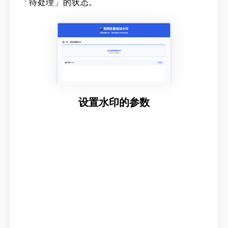
「待处理」的状态。
设置水印的参数