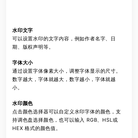
水印文字
可以设置水印的文字内容，例如作者名字、日
期、版权声明等。
字体大小
通过设置字体像素大小，调整字体显示的尺寸。
数字越大，字体就越大，数字越小，字体就越
小。
水印颜色
点击颜色选择器可以自定义水印字体的颜色，支
持调色盘选择颜色，也可以输入 RGB、HSL或
HEX 格式的颜色值。