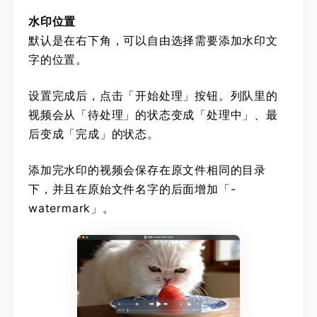
水印位置
默认是在右下角，可以自由选择需要添加水印文
字的位置。
设置完成后，点击「开始处理」按钮。列队里的
视频会从「待处理」的状态变成「处理中」、最
后变成「完成」的状态。
添加完水印的视频会保存在原文件相同的目录
下，并且在原始文件名字的后面增加「-
watermark」。