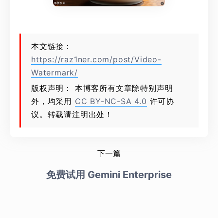
本文链接：
https://raz1ner.com/post/Video-
Watermark/
版权声明： 本博客所有文章除特别声明
外，均采用
CC BY-NC-SA 4.0
许可协
议。转载请注明出处！
下一篇
免费试用 Gemini Enterprise