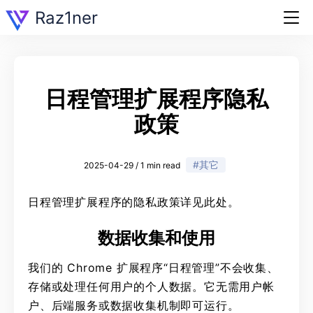
Raz1ner
日程管理扩展程序隐私
政策
#其它
2025-04-29 / 1 min read
日程管理扩展程序的隐私政策详见此处。
数据收集和使用
我们的 Chrome 扩展程序“日程管理”不会收集、
存储或处理任何用户的个人数据。它无需用户帐
户、后端服务或数据收集机制即可运行。