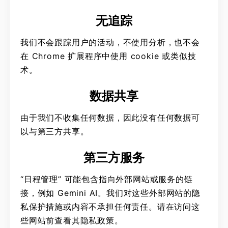
无追踪
我们不会跟踪用户的活动，不使用分析，也不会
在 Chrome 扩展程序中使用 cookie 或类似技
术。
数据共享
由于我们不收集任何数据，因此没有任何数据可
以与第三方共享。
第三方服务
“日程管理” 可能包含指向外部网站或服务的链
接，例如 Gemini AI。我们对这些外部网站的隐
私保护措施或内容不承担任何责任。请在访问这
些网站前查看其隐私政策。