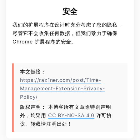
安全
我们的扩展程序在设计时充分考虑了您的隐私，
尽管它不会收集任何数据，但我们致力于确保
Chrome 扩展程序的安全。
本文链接：
https://raz1ner.com/post/Time-
Management-Extension-Privacy-
Policy/
版权声明： 本博客所有文章除特别声明
外，均采用
CC BY-NC-SA 4.0
许可协
议。转载请注明出处！