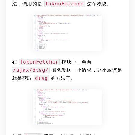
法，调用的是
这个模块。
TokenFetcher
在
模块中，会向
TokenFetcher
域名发送一个请求，这个应该是
/ajax/dtsg/
就是获取
的方法了。
dtsg