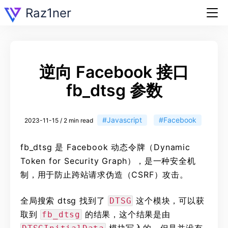
Raz1ner
逆向 Facebook 接口
fb_dtsg 参数
#Javascript
#Facebook
2023-11-15 / 2 min read
fb_dtsg 是 Facebook 动态令牌（Dynamic
Token for Security Graph），是一种安全机
制，用于防止跨站请求伪造（CSRF）攻击。
全局搜索 dtsg 找到了
这个模块，可以获
DTSG
取到
的结果，这个结果是由
fb_dtsg