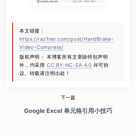
本文链接：
https://raz1ner.com/post/HandBrake-
Video-Compress/
版权声明： 本博客所有文章除特别声明
外，均采用
CC BY-NC-SA 4.0
许可协
议。转载请注明出处！
下一篇
Google Excel 单元格引用小技巧