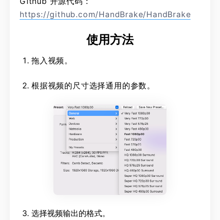
Github 开源代码：
https://github.com/HandBrake/HandBrake
使用方法
拖入视频。
根据视频的尺寸选择通用的参数。
选择视频输出的格式。