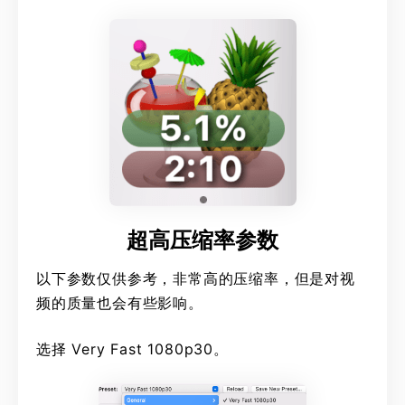
超高压缩率参数
以下参数仅供参考，非常高的压缩率，但是对视
频的质量也会有些影响。
选择 Very Fast 1080p30。