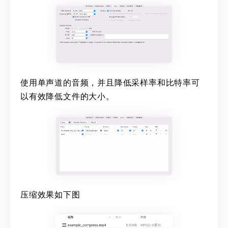
使用单声道的音频，并且降低采样率和比特率可
以有效降低文件的大小。
压缩效果如下图