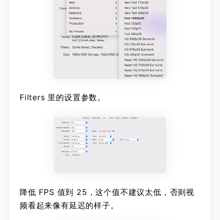
Filters 里的设置参数。
降低 FPS 值到 25，这个值不建议太低，否则视
频看起来像有延迟的样子。