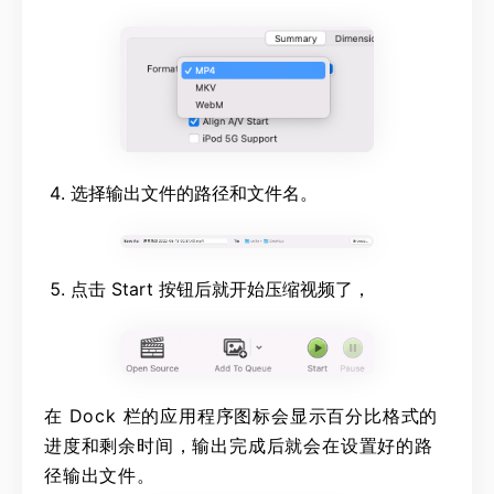
选择输出文件的路径和文件名。
点击 Start 按钮后就开始压缩视频了，
在 Dock 栏的应用程序图标会显示百分比格式的
进度和剩余时间，输出完成后就会在设置好的路
径输出文件。