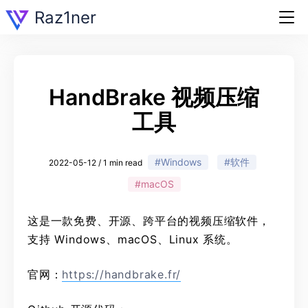
Raz1ner
HandBrake 视频压缩
工具
#Windows
#软件
2022-05-12 / 1 min read
#macOS
这是一款免费、开源、跨平台的视频压缩软件，
支持 Windows、macOS、Linux 系统。
官网：
https://handbrake.fr/