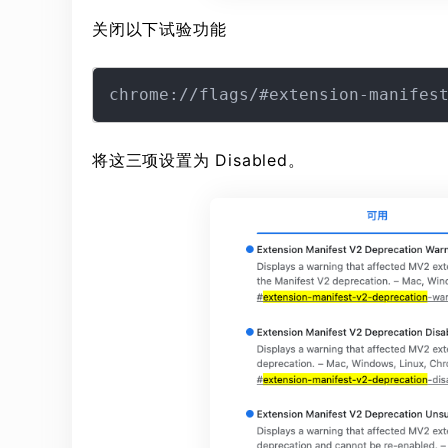
关闭以下试验功能
将这三项设置为 Disabled。