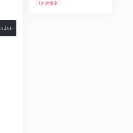
Linux命令