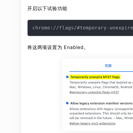
开启以下试验功能
将这两项设置为 Enabled。