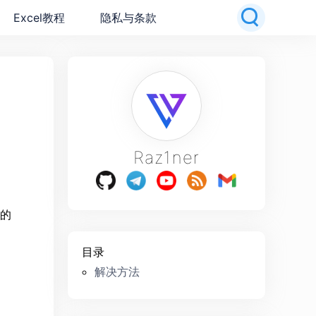
Excel教程
隐私与条款
Raz1ner
本的
目录
解决方法