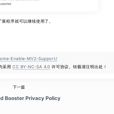
本的扩展程序就可以继续使用了。
hrome-Enable-MV2-Support/
均采用
CC BY-NC-SA 4.0
许可协议。转载请注明出处！
下一篇
d Booster Privacy Policy