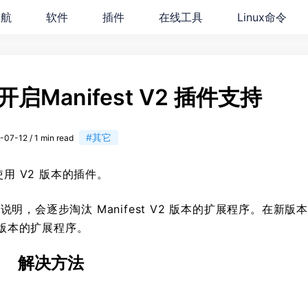
导航
软件
插件
在线工具
Linux命令
开启Manifest V2 插件支持
#其它
-07-12 / 1 min read
使用 V2 版本的插件。
说明，会逐步淘汰 Manifest V2 版本的扩展程序。在新版
V2 版本的扩展程序。
解决方法