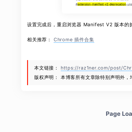
设置完成后，重启浏览器 Manifest V2 版
相关推荐：
Chrome 插件合集
本文链接：
https://raz1ner.com/post/C
版权声明： 本博客所有文章除特别声明外，
Page Loa