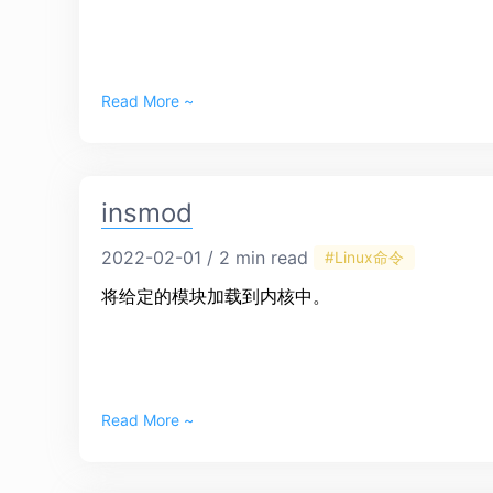
Read More ~
insmod
2022-02-01 / 2 min read
#Linux命令
将给定的模块加载到内核中。
Read More ~