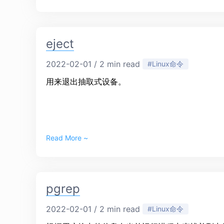
eject
2022-02-01 / 2 min read
#Linux命令
用来退出抽取式设备。
Read More ~
pgrep
2022-02-01 / 2 min read
#Linux命令