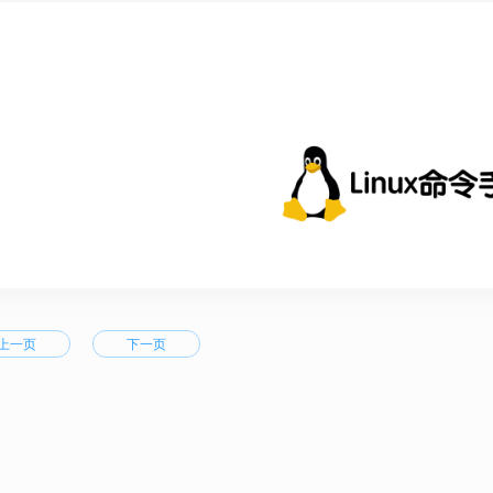
上一页
下一页