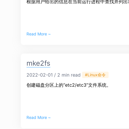
根据用户给出的信息在当前运行进程中查找并列出符合
Read More ~
mke2fs
2022-02-01 / 2 min read
#Linux命令
创建磁盘分区上的“etc2/etc3”文件系统。
Read More ~