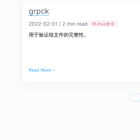
grpck
2022-02-01 / 2 min read
#Linux命令
用于验证组文件的完整性。
Read More ~