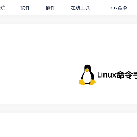
导航
软件
插件
在线工具
Linux命令