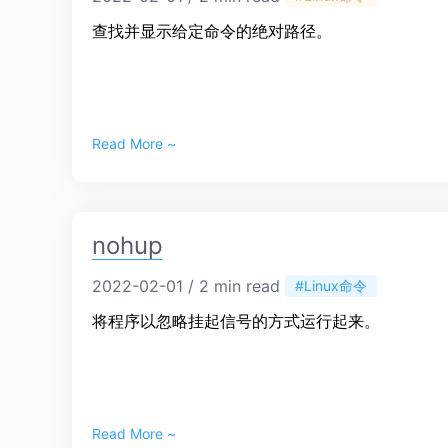
查找并显示给定命令的绝对路径。
Read More ~
nohup
2022-02-01 / 2 min read
#Linux命令
将程序以忽略挂起信号的方式运行起来。
Read More ~