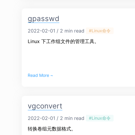
gpasswd
2022-02-01 / 2 min read
#Linux命令
Linux 下工作组文件的管理工具。
Read More ~
vgconvert
2022-02-01 / 2 min read
#Linux命令
转换卷组元数据格式。