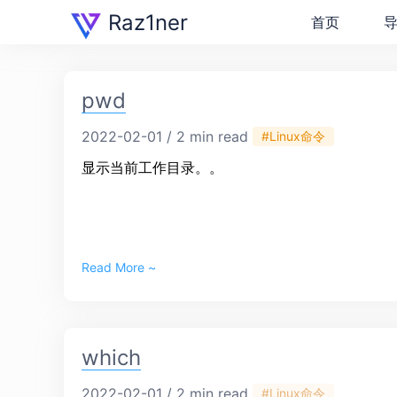
Raz1ner
首页
pwd
2022-02-01 / 2 min read
#Linux命令
显示当前工作目录。。
Read More ~
which
2022-02-01 / 2 min read
#Linux命令