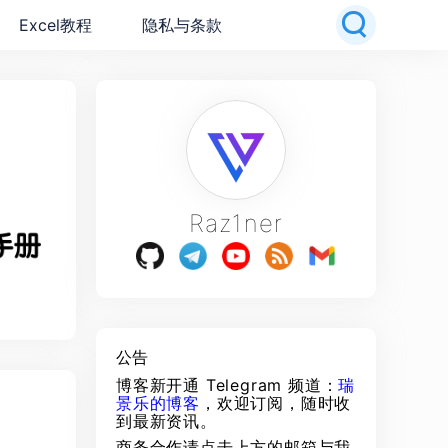
Excel教程
隐私与条款
Raz1ner
公告
博客新开通 Telegram 频道：
瑞
景乐的博客
，欢迎订阅，随时收
到最新资讯。
商务合作请点击上方的邮箱与我