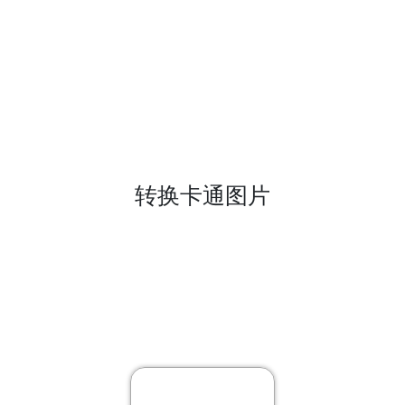
转换卡通图片