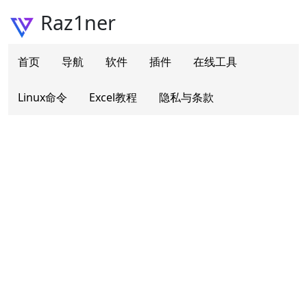
Raz1ner
首页
导航
软件
插件
在线工具
Linux命令
Excel教程
隐私与条款